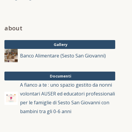
about
Gallery
Banco Alimentare (Sesto San Giovanni)
Documenti
A fianco a te : uno spazio gestito da nonni
volontari AUSER ed educatori professionali
per le famiglie di Sesto San Giovanni con
bambini tra gli 0-6 anni