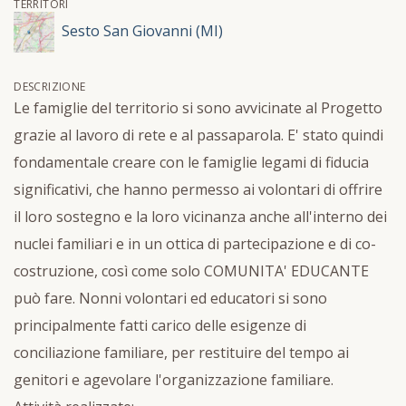
TERRITORI
Sesto San Giovanni (MI)
DESCRIZIONE
Le famiglie del territorio si sono avvicinate al Progetto
grazie al lavoro di rete e al passaparola. E' stato quindi
fondamentale creare con le famiglie legami di fiducia
significativi, che hanno permesso ai volontari di offrire
il loro sostegno e la loro vicinanza anche all'interno dei
nuclei familiari e in un ottica di partecipazione e di co-
costruzione, così come solo COMUNITA' EDUCANTE
può fare. Nonni volontari ed educatori si sono
principalmente fatti carico delle esigenze di
conciliazione familiare, per restituire del tempo ai
genitori e agevolare l'organizzazione familiare.