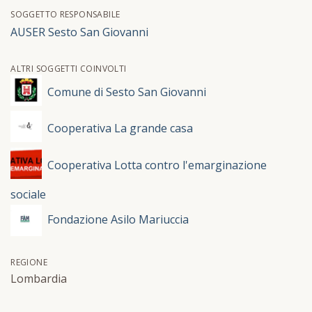
SOGGETTO RESPONSABILE
AUSER Sesto San Giovanni
ALTRI SOGGETTI COINVOLTI
Comune di Sesto San Giovanni
Cooperativa La grande casa
Cooperativa Lotta contro l'emarginazione
sociale
Fondazione Asilo Mariuccia
REGIONE
Lombardia