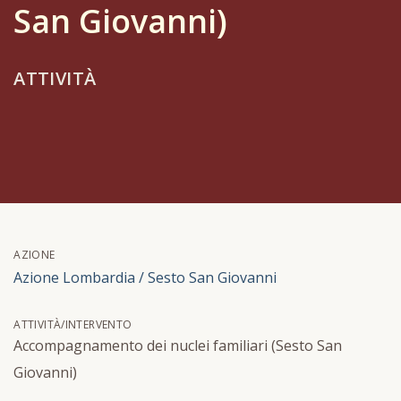
San Giovanni)
ATTIVITÀ
AZIONE
Azione Lombardia / Sesto San Giovanni
ATTIVITÀ/INTERVENTO
Accompagnamento dei nuclei familiari (Sesto San
Giovanni)