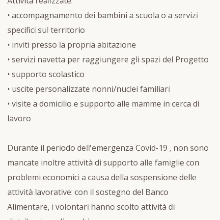
Attività realizzate:
• accompagnamento dei bambini a scuola o a servizi
specifici sul territorio
• inviti presso la propria abitazione
• servizi navetta per raggiungere gli spazi del Progetto
• supporto scolastico
• uscite personalizzate nonni/nuclei familiari
• visite a domicilio e supporto alle mamme in cerca di
lavoro
Durante il periodo dell'emergenza Covid-19 , non sono
mancate inoltre attività di supporto alle famiglie con
problemi economici a causa della sospensione delle
attività lavorative: con il sostegno del Banco
Alimentare, i volontari hanno scolto attività di