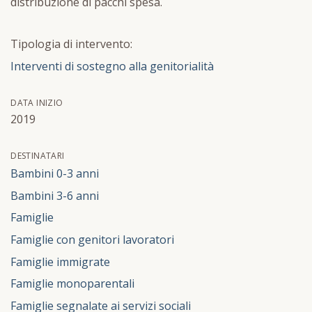
distribuzione di pacchi spesa.
Tipologia di intervento:
Interventi di sostegno alla genitorialità
DATA INIZIO
2019
DESTINATARI
Bambini 0-3 anni
Bambini 3-6 anni
Famiglie
Famiglie con genitori lavoratori
Famiglie immigrate
Famiglie monoparentali
Famiglie segnalate ai servizi sociali