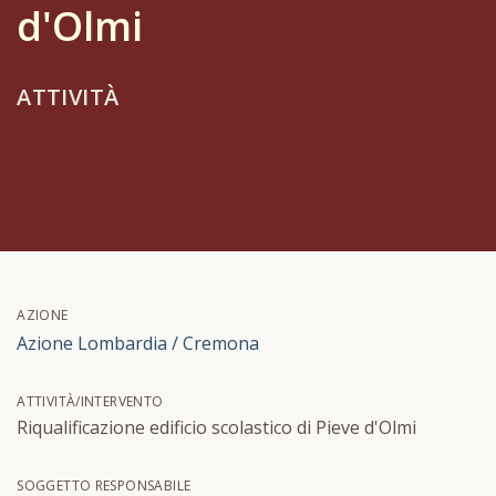
d'Olmi
ATTIVITÀ
AZIONE
Azione Lombardia / Cremona
ATTIVITÀ/INTERVENTO
Riqualificazione edificio scolastico di Pieve d'Olmi
SOGGETTO RESPONSABILE