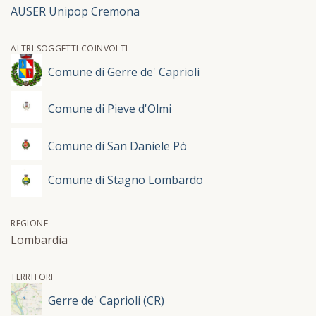
AUSER Unipop Cremona
ALTRI SOGGETTI COINVOLTI
Comune di Gerre de' Caprioli
Comune di Pieve d'Olmi
Comune di San Daniele Pò
Comune di Stagno Lombardo
REGIONE
Lombardia
TERRITORI
Gerre de' Caprioli (CR)