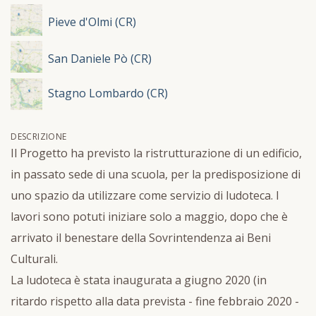
Pieve d'Olmi (CR)
San Daniele Pò (CR)
Stagno Lombardo (CR)
DESCRIZIONE
Il Progetto ha previsto la ristrutturazione di un edificio,
in passato sede di una scuola, per la predisposizione di
uno spazio da utilizzare come servizio di ludoteca. I
lavori sono potuti iniziare solo a maggio, dopo che è
arrivato il benestare della Sovrintendenza ai Beni
Culturali.
La ludoteca è stata inaugurata a giugno 2020 (in
ritardo rispetto alla data prevista - fine febbraio 2020 -