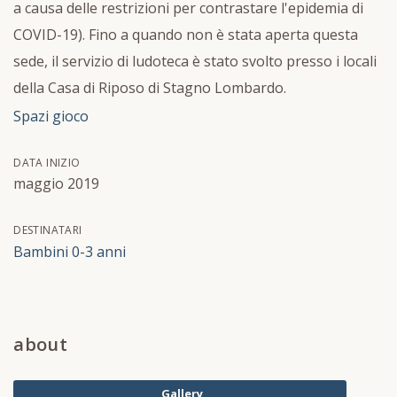
a causa delle restrizioni per contrastare l'epidemia di
COVID-19). Fino a quando non è stata aperta questa
sede, il servizio di ludoteca è stato svolto presso i locali
della Casa di Riposo di Stagno Lombardo.
Spazi gioco
DATA INIZIO
maggio 2019
DESTINATARI
Bambini 0-3 anni
about
Gallery