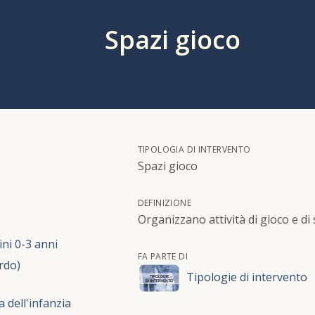
Spazi gioco
TIPOLOGIA DI INTERVENTO
Spazi gioco
DEFINIZIONE
Organizzano attività di gioco e di 
ni 0-3 anni
FA PARTE DI
rdo)
Tipologie di intervento
a dell'infanzia