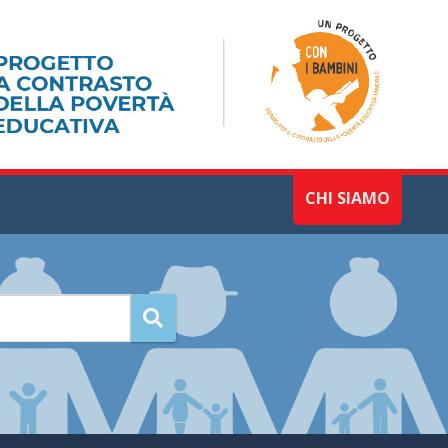
CHI SIAMO