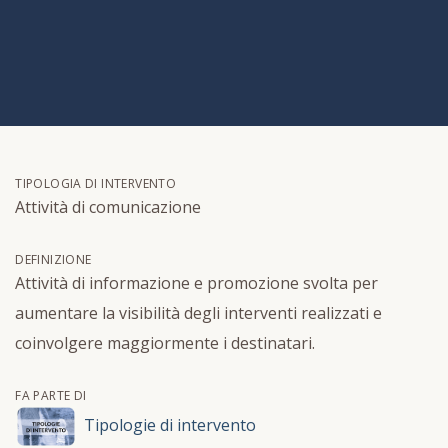
TIPOLOGIA DI INTERVENTO
Attività di comunicazione
DEFINIZIONE
Attività di informazione e promozione svolta per
aumentare la visibilità degli interventi realizzati e
coinvolgere maggiormente i destinatari.
FA PARTE DI
Tipologie di intervento