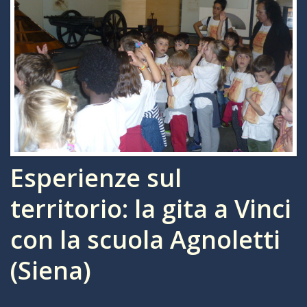
Esperienze sul
territorio: la gita a Vinci
con la scuola Agnoletti
(Siena)