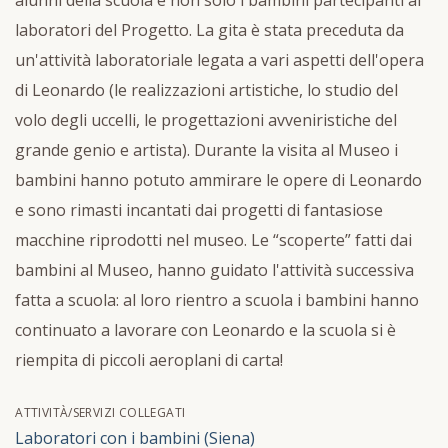
laboratori del Progetto. La gita è stata preceduta da
un'attività laboratoriale legata a vari aspetti dell'opera
di Leonardo (le realizzazioni artistiche, lo studio del
volo degli uccelli, le progettazioni avveniristiche del
grande genio e artista). Durante la visita al Museo i
bambini hanno potuto ammirare le opere di Leonardo
e sono rimasti incantati dai progetti di fantasiose
macchine riprodotti nel museo. Le “scoperte” fatti dai
bambini al Museo, hanno guidato l'attività successiva
fatta a scuola: al loro rientro a scuola i bambini hanno
continuato a lavorare con Leonardo e la scuola si è
riempita di piccoli aeroplani di carta!
ATTIVITÀ/SERVIZI COLLEGATI
Laboratori con i bambini (Siena)