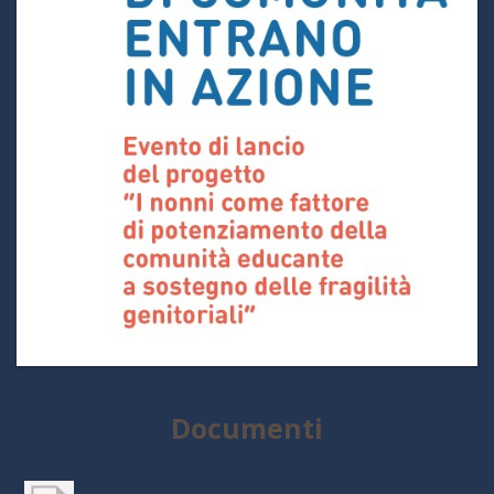
Documenti