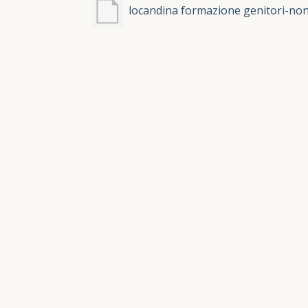
locandina formazione genitori-non