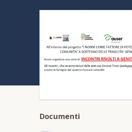
Documenti