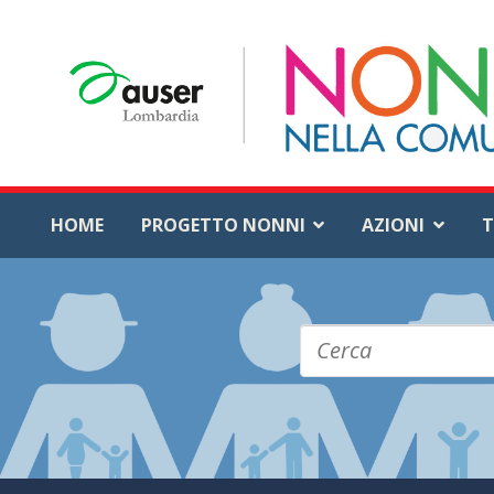
HOME
PROGETTO NONNI
AZIONI
T