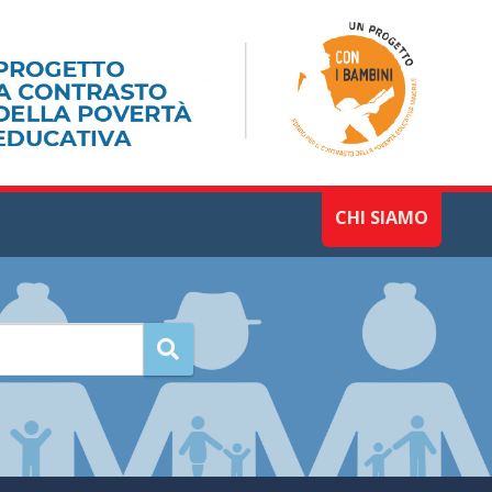
CHI SIAMO