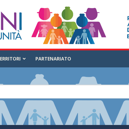
ERRITORI
PARTENARIATO