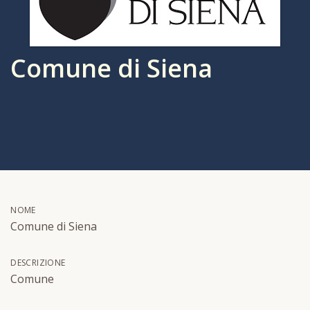
Comune di Siena
NOME
Comune di Siena
DESCRIZIONE
Comune