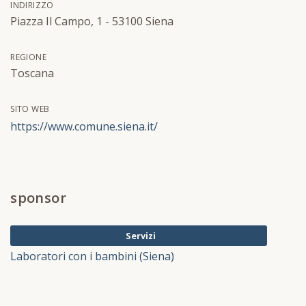
INDIRIZZO
Piazza Il Campo, 1 - 53100 Siena
REGIONE
Toscana
SITO WEB
https://www.comune.siena.it/
sponsor
Servizi
Laboratori con i bambini (Siena)