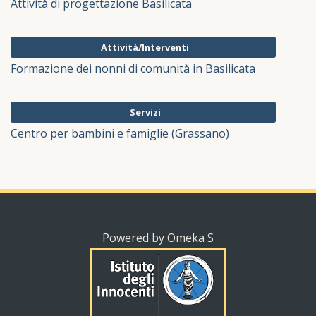
Attività di progettazione Basilicata
Attività/Interventi
Formazione dei nonni di comunità in Basilicata
Servizi
Centro per bambini e famiglie (Grassano)
Powered by Omeka S