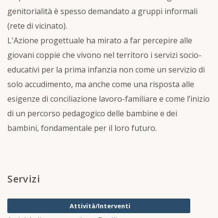
genitorialità è spesso demandato a gruppi informali
(rete di vicinato).
L'Azione progettuale ha mirato a far percepire alle
giovani coppie che vivono nel territoro i servizi socio-
educativi per la prima infanzia non come un servizio di
solo accudimento, ma anche come una risposta alle
esigenze di conciliazione lavoro-familiare e come l’inizio
di un percorso pedagogico delle bambine e dei
bambini, fondamentale per il loro futuro.
Servizi
Attività/Interventi