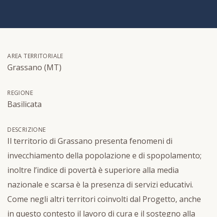
AREA TERRITORIALE
Grassano (MT)
REGIONE
Basilicata
DESCRIZIONE
Il territorio di Grassano presenta fenomeni di
invecchiamento della popolazione e di spopolamento;
inoltre l’indice di povertà è superiore alla media
nazionale e scarsa è la presenza di servizi educativi.
Come negli altri territori coinvolti dal Progetto, anche
in questo contesto il lavoro di cura e il sostegno alla