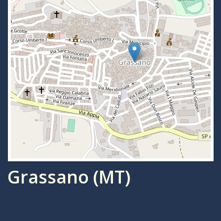
Grassano (MT)