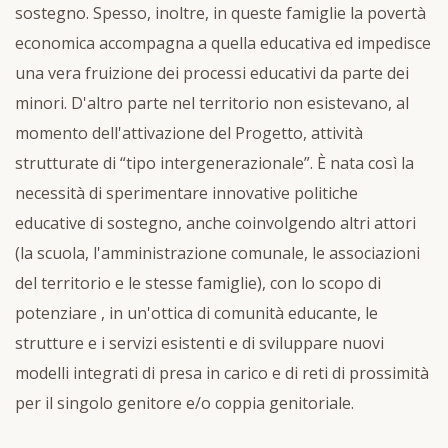
sostegno. Spesso, inoltre, in queste famiglie la povertà
economica accompagna a quella educativa ed impedisce
una vera fruizione dei processi educativi da parte dei
minori. D'altro parte nel territorio non esistevano, al
momento dell'attivazione del Progetto, attività
strutturate di “tipo intergenerazionale”. È nata così la
necessità di sperimentare innovative politiche
educative di sostegno, anche coinvolgendo altri attori
(la scuola, l'amministrazione comunale, le associazioni
del territorio e le stesse famiglie), con lo scopo di
potenziare , in un'ottica di comunità educante, le
strutture e i servizi esistenti e di sviluppare nuovi
modelli integrati di presa in carico e di reti di prossimità
per il singolo genitore e/o coppia genitoriale.