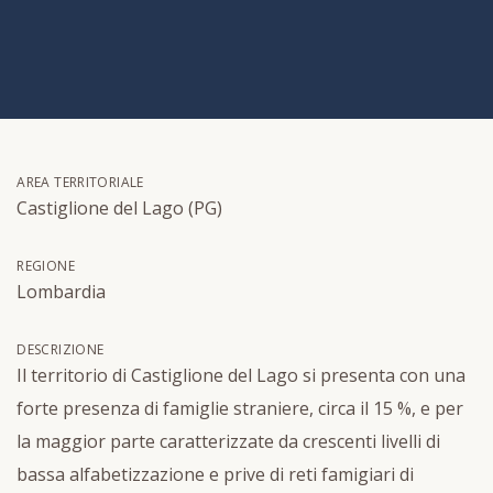
AREA TERRITORIALE
Castiglione del Lago (PG)
REGIONE
Lombardia
DESCRIZIONE
Il territorio di Castiglione del Lago si presenta con una
forte presenza di famiglie straniere, circa il 15 %, e per
la maggior parte caratterizzate da crescenti livelli di
bassa alfabetizzazione e prive di reti famigiari di