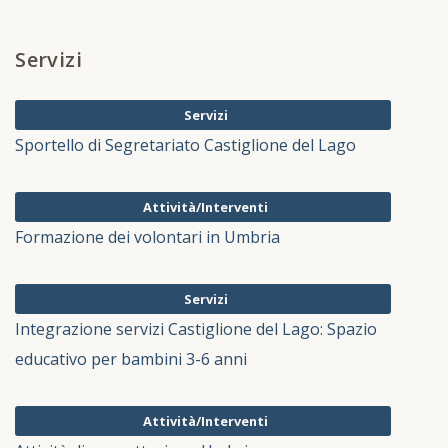
Servizi
Servizi
Sportello di Segretariato Castiglione del Lago
Attività/Interventi
Formazione dei volontari in Umbria
Servizi
Integrazione servizi Castiglione del Lago: Spazio
educativo per bambini 3-6 anni
Attività/Interventi