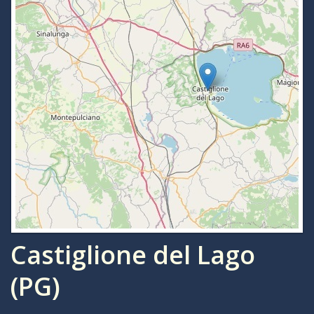
Castiglione del Lago
(PG)