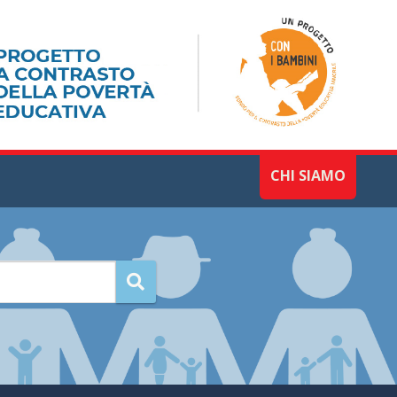
CHI SIAMO