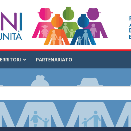
ERRITORI
PARTENARIATO