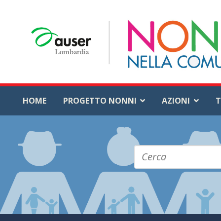
HOME
PROGETTO NONNI
AZIONI
T