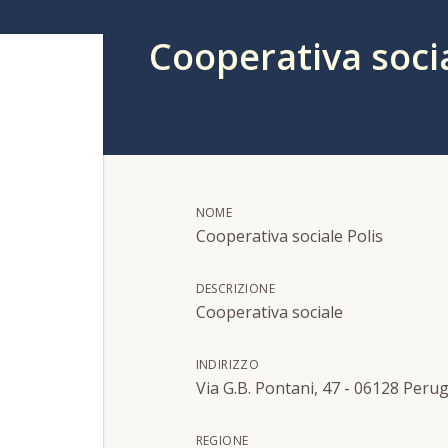
Cooperativa socia
NOME
Cooperativa sociale Polis
DESCRIZIONE
Cooperativa sociale
INDIRIZZO
Via G.B. Pontani, 47 - 06128 Perug
REGIONE