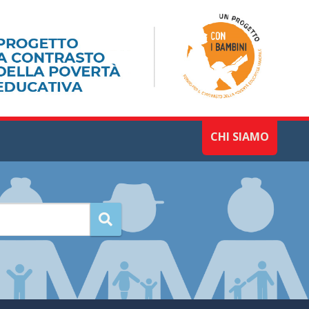
CHI SIAMO