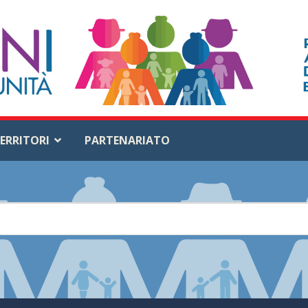
ERRITORI
PARTENARIATO