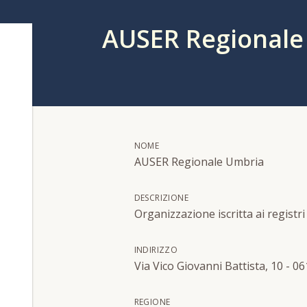
AUSER Regionale
NOME
AUSER Regionale Umbria
DESCRIZIONE
Organizzazione iscritta ai registri
INDIRIZZO
Via Vico Giovanni Battista, 10 - 0
REGIONE