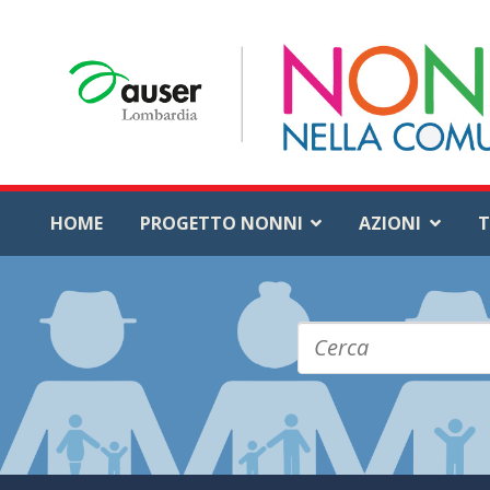
HOME
PROGETTO NONNI
AZIONI
T