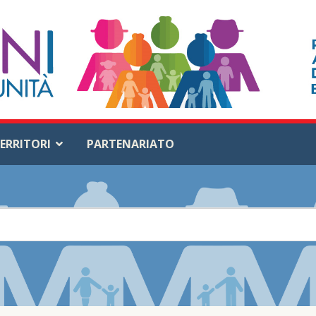
ERRITORI
PARTENARIATO