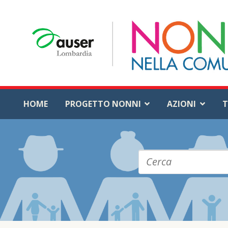
HOME
PROGETTO NONNI
AZIONI
T