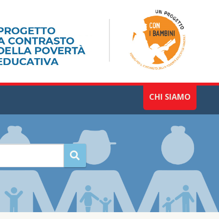
CHI SIAMO