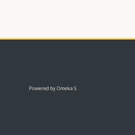
Powered by Omeka S